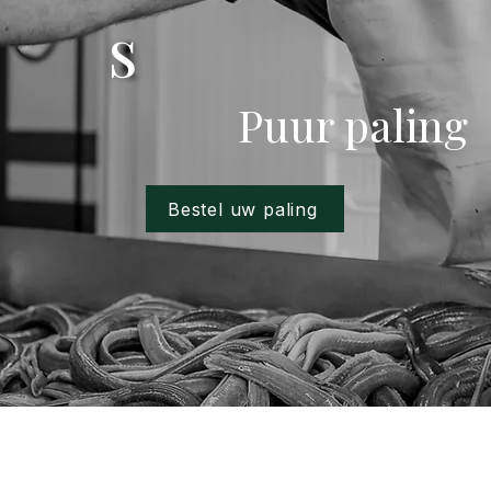
s
Puur paling
Bestel uw paling