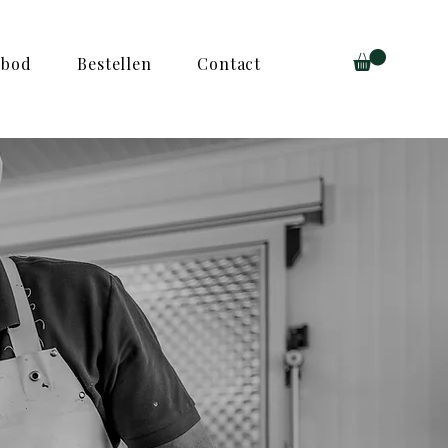
nbod
Bestellen
Contact