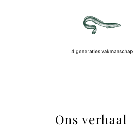
4 generaties vakmanschap
Ons verhaal