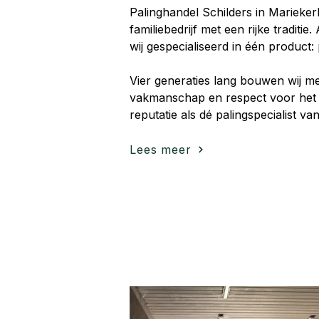
Palinghandel Schilders in Marieker
familiebedrijf met een rijke traditie.
wij gespecialiseerd in één product: 
Vier generaties lang bouwen wij me
vakmanschap en respect voor het
reputatie als dé palingspecialist van
Lees meer