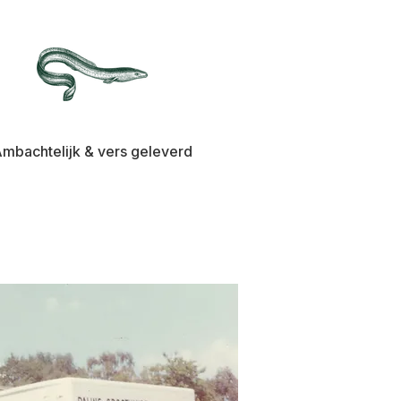
mbachtelijk & vers geleverd